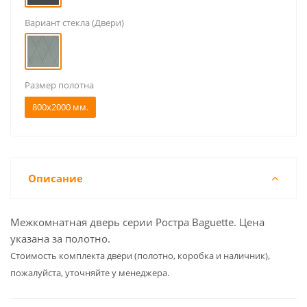
Вариант стекла (Двери)
Размер полотна
800x2000 мм.
Описание
Межкомнатная дверь серии Ростра Baguette. Цена
указана за полотно.
Cтоимость комплекта двери (полотно, коробка и наличник),
пожалуйста, уточняйте у менеджера.