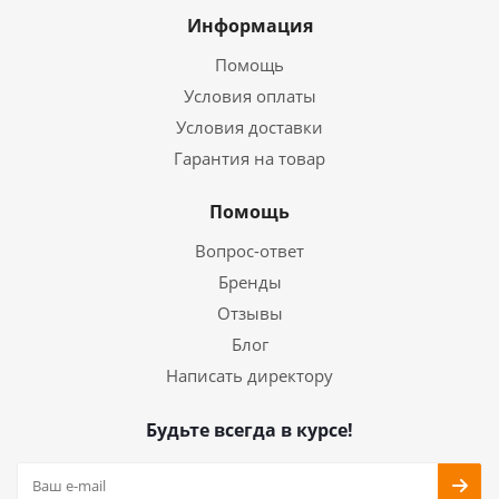
Информация
Помощь
Условия оплаты
Условия доставки
Гарантия на товар
Помощь
Вопрос-ответ
Бренды
Отзывы
Блог
Написать директору
Будьте всегда в курсе!