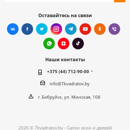
Оставайтесь на связи
Наши контакты
+375 (44) 712-90-00
info@7kvadratov.by
г. Бобруйск, ул. Минская, 108
2026 © 7kvadratov.by - Салон окон и дверей