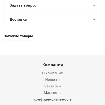
Задать вопрос
Доставка
Похожие товары
Компания
О компании
Новости
Вакансии
Магазины
Конфиденциальность