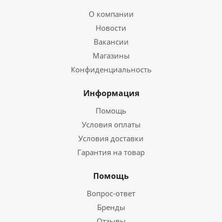
О компании
Новости
Вакансии
Магазины
Конфиденциальность
Информация
Помощь
Условия оплаты
Условия доставки
Гарантия на товар
Помощь
Вопрос-ответ
Бренды
Отзывы