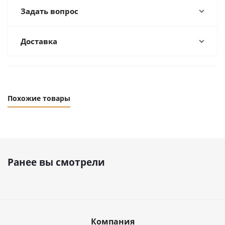
Задать вопрос
Доставка
Похожие товары
Ранее вы смотрели
Компания