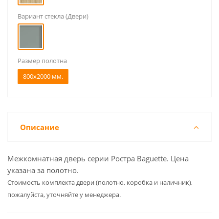
Вариант стекла (Двери)
Размер полотна
800x2000 мм.
Описание
Межкомнатная дверь серии Ростра Baguette. Цена
указана за полотно.
Cтоимость комплекта двери (полотно, коробка и наличник),
пожалуйста, уточняйте у менеджера.