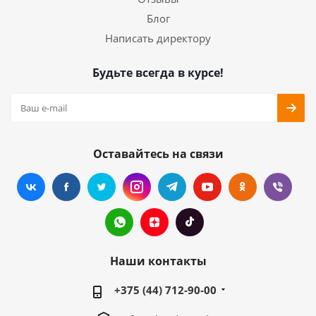
Блог
Написать директору
Будьте всегда в курсе!
Оставайтесь на связи
Наши контакты
+375 (44) 712-90-00