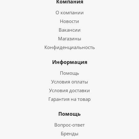
Компания
О компании
Новости
Вакансии
Магазины
Конфиденциальность
Информация
Помощь
Условия оплаты
Условия доставки
Гарантия на товар
Помощь
Вопрос-ответ
Бренды