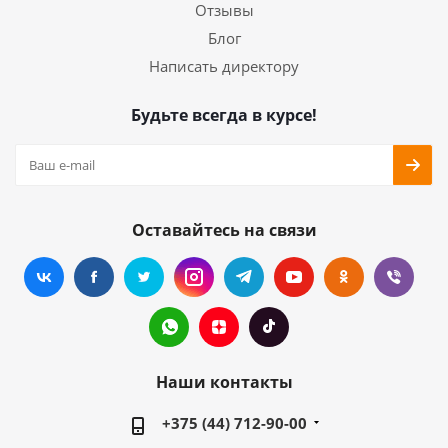
Отзывы
Блог
Написать директору
Будьте всегда в курсе!
Оставайтесь на связи
Наши контакты
+375 (44) 712-90-00