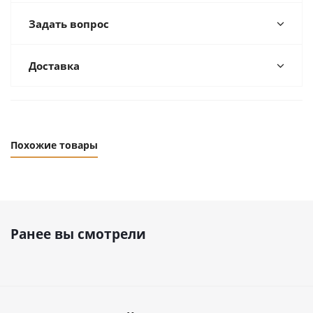
Задать вопрос
Доставка
Похожие товары
Ранее вы смотрели