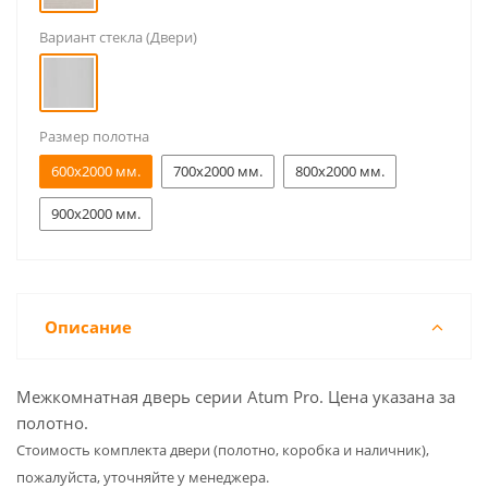
Вариант стекла (Двери)
Размер полотна
600x2000 мм.
700x2000 мм.
800x2000 мм.
900x2000 мм.
Описание
Межкомнатная дверь серии Atum Pro. Цена указана за
полотно.
Cтоимость комплекта двери (полотно, коробка и наличник),
пожалуйста, уточняйте у менеджера.