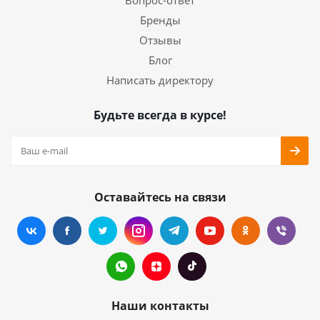
Вопрос-ответ
Бренды
Отзывы
Блог
Написать директору
Будьте всегда в курсе!
Оставайтесь на связи
Наши контакты