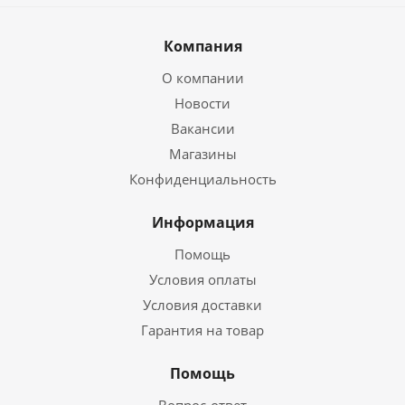
Компания
О компании
Новости
Вакансии
Магазины
Конфиденциальность
Информация
Помощь
Условия оплаты
Условия доставки
Гарантия на товар
Помощь