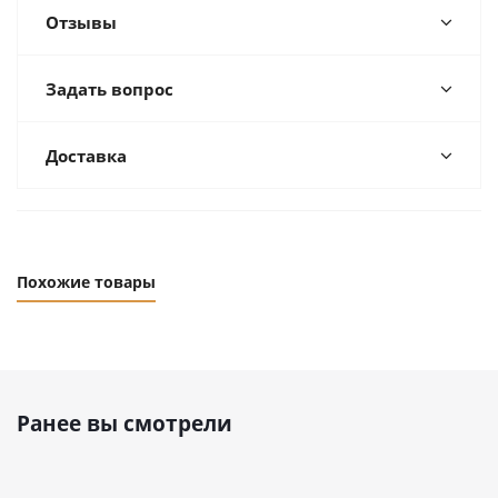
Отзывы
Задать вопрос
Доставка
Похожие товары
Ранее вы смотрели