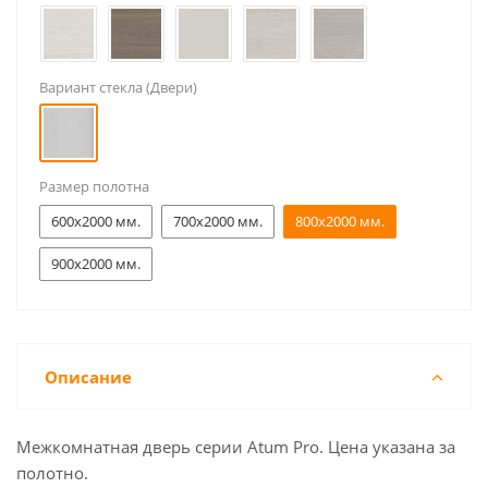
Вариант стекла (Двери)
Размер полотна
600x2000 мм.
700x2000 мм.
800x2000 мм.
900x2000 мм.
Описание
Межкомнатная дверь серии Atum Pro. Цена указана за
полотно.