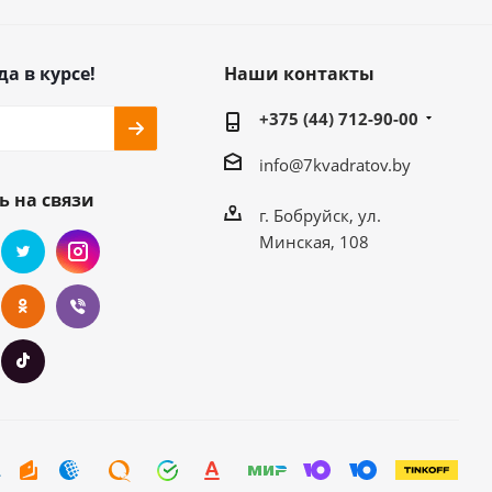
да в курсе!
Наши контакты
+375 (44) 712-90-00
info@7kvadratov.by
ь на связи
г. Бобруйск, ул.
Минская, 108