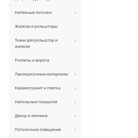
Натяжные потолки
Жалюзи и рольшторы
Ткани для рольштор и
жалюзи
Роллеты и ворота
Лакокрасочные материалы
Керамогранит и плитка
Напольные покрытия
Декор и лепнина
Потолочное освещение