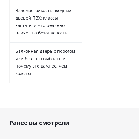
Взломостойкость входных
дверей ПВХ: классы
защиты и что реально
влияет на безопасность
Балконная дверь с порогом
или без: что выбрать и
почему это важнее, чем
кажется
Ранее вы смотрели