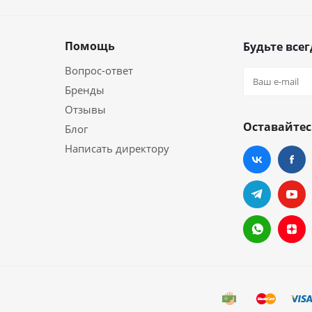
Помощь
Будьте всег
Вопрос-ответ
Бренды
Отзывы
Оставайтес
Блог
Написать директору