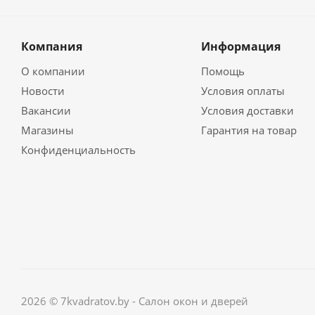
Компания
Информация
О компании
Помощь
Новости
Условия оплаты
Вакансии
Условия доставки
Магазины
Гарантия на товар
Конфиденциальность
2026 © 7kvadratov.by - Салон окон и дверей