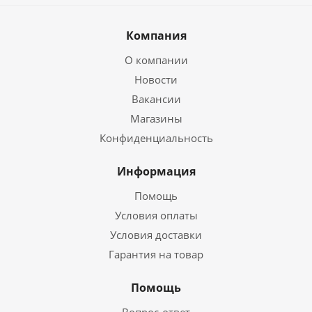
Компания
О компании
Новости
Вакансии
Магазины
Конфиденциальность
Информация
Помощь
Условия оплаты
Условия доставки
Гарантия на товар
Помощь