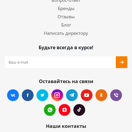
Вопрос-ответ
Бренды
Отзывы
Блог
Написать директору
Будьте всегда в курсе!
Оставайтесь на связи
Наши контакты