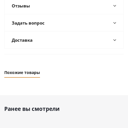
Отзывы
Задать вопрос
Доставка
Похожие товары
Ранее вы смотрели