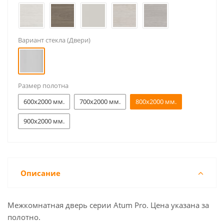
Вариант стекла (Двери)
Размер полотна
600x2000 мм.
700x2000 мм.
800x2000 мм.
900x2000 мм.
Описание
Межкомнатная дверь серии Atum Pro. Цена указана за
полотно.