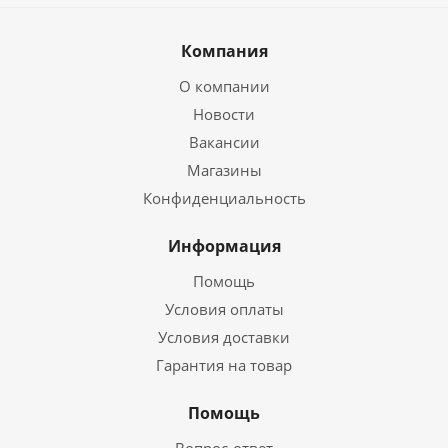
Компания
О компании
Новости
Вакансии
Магазины
Конфиденциальность
Информация
Помощь
Условия оплаты
Условия доставки
Гарантия на товар
Помощь