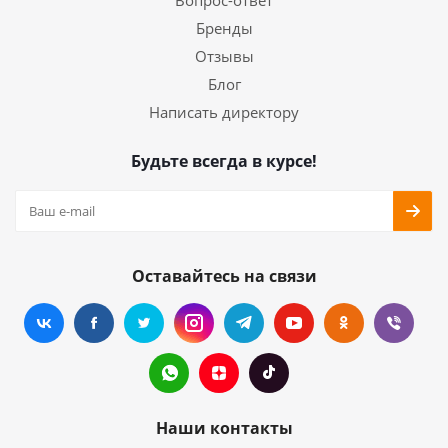
Вопрос-ответ
Бренды
Отзывы
Блог
Написать директору
Будьте всегда в курсе!
Оставайтесь на связи
Наши контакты