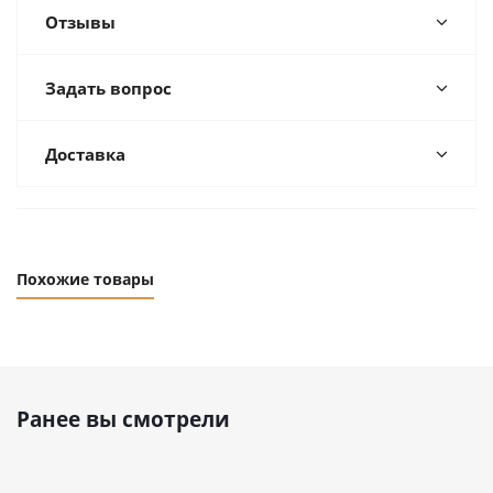
Отзывы
Задать вопрос
Доставка
Похожие товары
Ранее вы смотрели