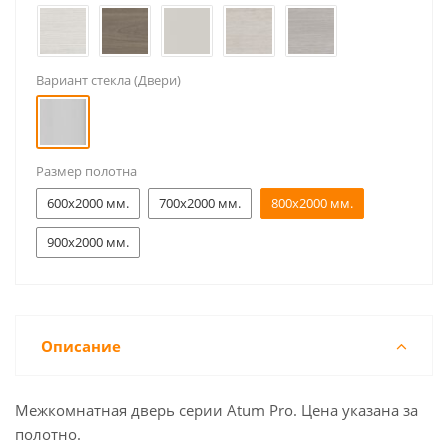
Вариант стекла (Двери)
Размер полотна
600x2000 мм.
700x2000 мм.
800x2000 мм.
900x2000 мм.
Описание
Межкомнатная дверь серии Atum Pro. Цена указана за
полотно.