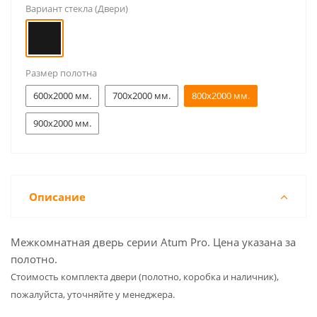
Вариант стекла (Двери)
Размер полотна
600x2000 мм.
700x2000 мм.
800x2000 мм.
900x2000 мм.
Описание
Межкомнатная дверь серии Atum Pro. Цена указана за
полотно.
Cтоимость комплекта двери (полотно, коробка и наличник),
пожалуйста, уточняйте у менеджера.