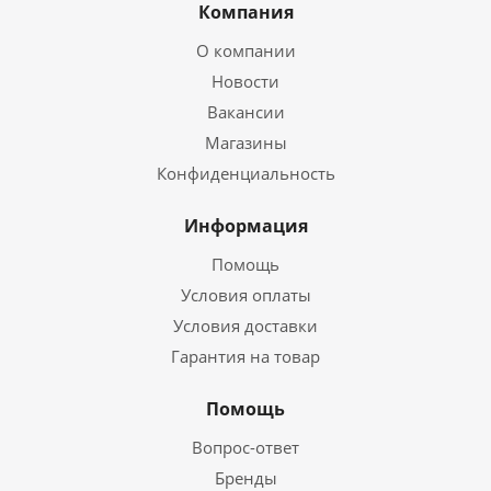
Компания
О компании
Новости
Вакансии
Магазины
Конфиденциальность
Информация
Помощь
Условия оплаты
Условия доставки
Гарантия на товар
Помощь
Вопрос-ответ
Бренды