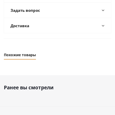
Задать вопрос
Доставка
Похожие товары
Ранее вы смотрели