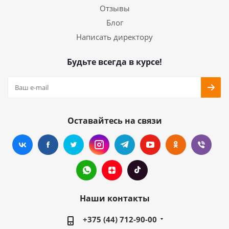
Отзывы
Блог
Написать директору
Будьте всегда в курсе!
Оставайтесь на связи
Наши контакты
+375 (44) 712-90-00