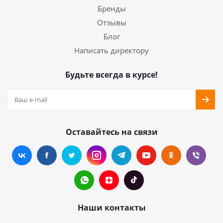
Бренды
Отзывы
Блог
Написать директору
Будьте всегда в курсе!
Оставайтесь на связи
Наши контакты