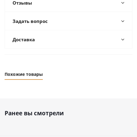
Отзывы
Задать вопрос
Доставка
Похожие товары
Ранее вы смотрели