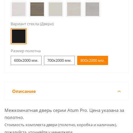
Вариант стекла (Двери)
Размер полотна
600x2000 мм.
700x2000 мм.
800x2000 мм.
Описание
Межкомнатная дверь серии Atum Pro. Цена указана за
полотно.
Cтоимость комплекта двери (полотно, коробка и наличник),
пожалуйста, уточняйте у менеджера.