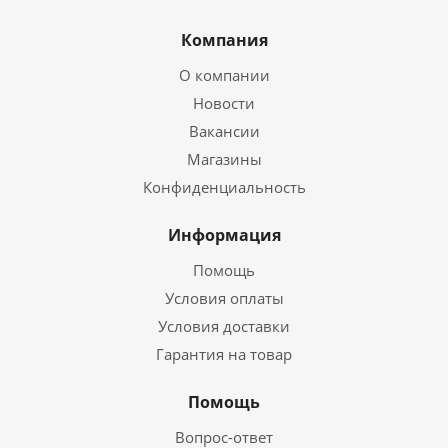
Компания
О компании
Новости
Вакансии
Магазины
Конфиденциальность
Информация
Помощь
Условия оплаты
Условия доставки
Гарантия на товар
Помощь
Вопрос-ответ