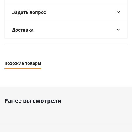
Задать вопрос
Доставка
Похожие товары
Ранее вы смотрели