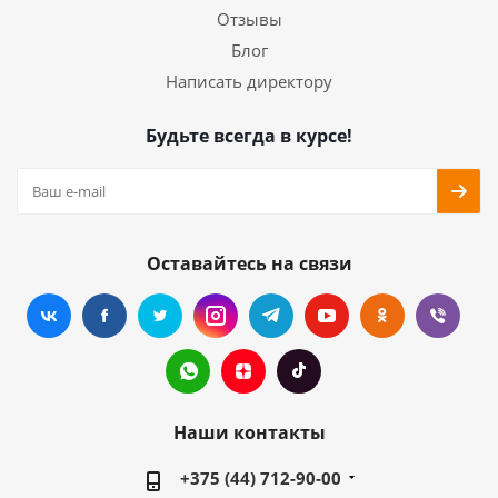
Отзывы
Блог
Написать директору
Будьте всегда в курсе!
Оставайтесь на связи
Наши контакты
+375 (44) 712-90-00