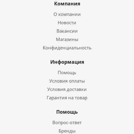
Компания
О компании
Новости
Вакансии
Магазины
Конфиденциальность
Информация
Помощь
Условия оплаты
Условия доставки
Гарантия на товар
Помощь
Вопрос-ответ
Бренды