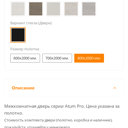
Вариант стекла (Двери)
Размер полотна
600x2000 мм.
700x2000 мм.
800x2000 мм.
Описание
Межкомнатная дверь серии Atum Pro. Цена указана за
полотно.
Cтоимость комплекта двери (полотно, коробка и наличник),
пожалуйста, уточняйте у менеджера.