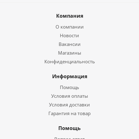
Компания
О компании
Новости
Вакансии
Магазины
Конфиденциальность
Информация
Помощь
Условия оплаты
Условия доставки
Гарантия на товар
Помощь