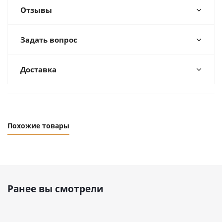
Отзывы
Задать вопрос
Доставка
Похожие товары
Ранее вы смотрели