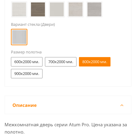
Вариант стекла (Двери)
Размер полотна
600x2000 мм.
700x2000 мм.
800x2000 мм.
900x2000 мм.
Описание
Межкомнатная дверь серии Atum Pro. Цена указана за
полотно.