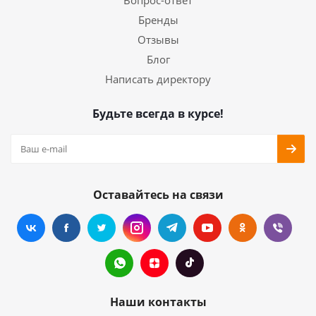
Вопрос-ответ
Бренды
Отзывы
Блог
Написать директору
Будьте всегда в курсе!
Оставайтесь на связи
Наши контакты