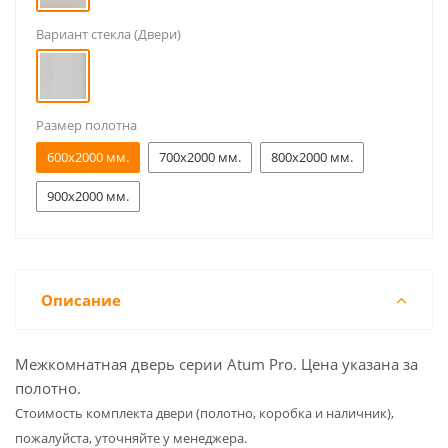
Вариант стекла (Двери)
Размер полотна
600x2000 мм.
700x2000 мм.
800x2000 мм.
900x2000 мм.
Описание
Межкомнатная дверь серии Atum Pro. Цена указана за
полотно.
Cтоимость комплекта двери (полотно, коробка и наличник),
пожалуйста, уточняйте у менеджера.