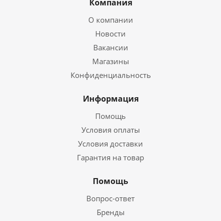
Компания
О компании
Новости
Вакансии
Магазины
Конфиденциальность
Информация
Помощь
Условия оплаты
Условия доставки
Гарантия на товар
Помощь
Вопрос-ответ
Бренды