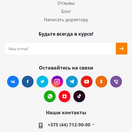
Отзывы
Блог
Написать директору
Будьте всегда в курсе!
Оставайтесь на связи
Наши контакты
+375 (44) 712-90-00