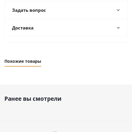
Задать вопрос
Доставка
Похожие товары
Ранее вы смотрели