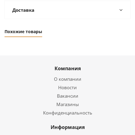
Доставка
Похожие товары
Компания
О компании
Новости
Вакансии
Магазины
Конфиденциальность
Информация