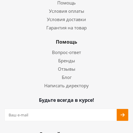
Помощь
Условия оплаты
Условия доставки
Гарантия на товар
Помощь
Вопрос-ответ
Бренды
Отзывы
Блог
Написать директору
Будьте всегда в курсе!