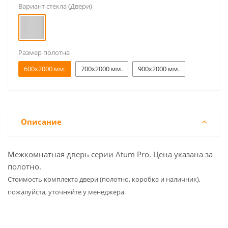
Вариант стекла (Двери)
Размер полотна
600x2000 мм.
700x2000 мм.
900x2000 мм.
Описание
Межкомнатная дверь серии Atum Pro. Цена указана за
полотно.
Cтоимость комплекта двери (полотно, коробка и наличник),
пожалуйста, уточняйте у менеджера.