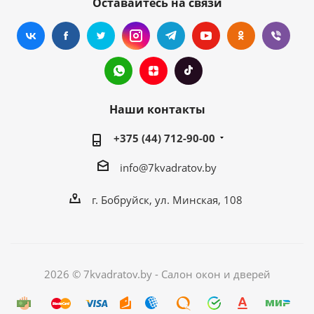
Оставайтесь на связи
Наши контакты
+375 (44) 712-90-00
info@7kvadratov.by
г. Бобруйск, ул. Минская, 108
2026 © 7kvadratov.by - Салон окон и дверей