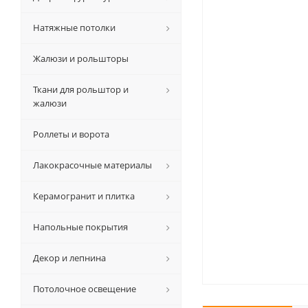
Натяжные потолки
Жалюзи и рольшторы
Ткани для рольштор и
жалюзи
Роллеты и ворота
Лакокрасочные материалы
Керамогранит и плитка
Напольные покрытия
Декор и лепнина
Потолочное освещение