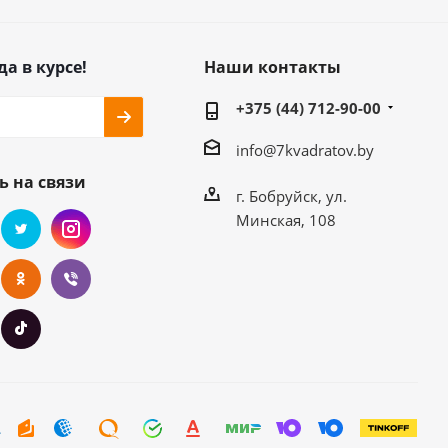
да в курсе!
Наши контакты
+375 (44) 712-90-00
info@7kvadratov.by
ь на связи
г. Бобруйск, ул.
Минская, 108