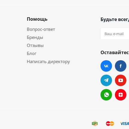
Помощь
Будьте всег
Вопрос-ответ
Бренды
Отзывы
Оставайтес
Блог
Написать директору