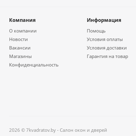
Компания
Информация
О компании
Помощь
Новости
Условия оплаты
Вакансии
Условия доставки
Магазины
Гарантия на товар
Конфиденциальность
2026 © 7kvadratov.by - Салон окон и дверей