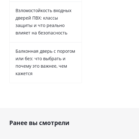
Взломостойкость входных
дверей ПВХ: классы
защиты и что реально
влияет на безопасность
Балконная дверь с порогом
или без: что выбрать и
почему это важнее, чем
кажется
Ранее вы смотрели