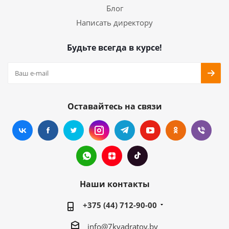
Блог
Написать директору
Будьте всегда в курсе!
Оставайтесь на связи
Наши контакты
+375 (44) 712-90-00
info@7kvadratov.by