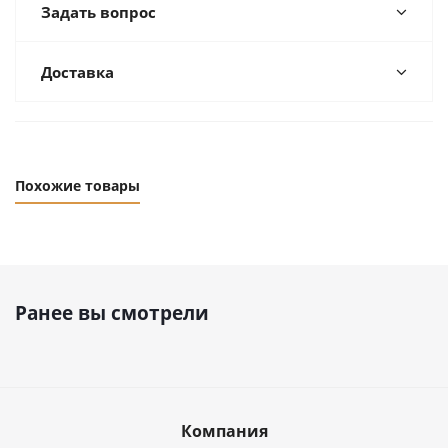
Задать вопрос
Доставка
Похожие товары
Ранее вы смотрели
Компания