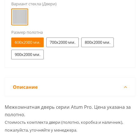
Вариант стекла (Двери)
Размер полотна
600x2000 мм.
700x2000 мм.
800x2000 мм.
900x2000 мм.
Описание
Межкомнатная дверь серии Atum Pro. Цена указана за
полотно.
Cтоимость комплекта двери (полотно, коробка и наличник),
пожалуйста, уточняйте у менеджера.