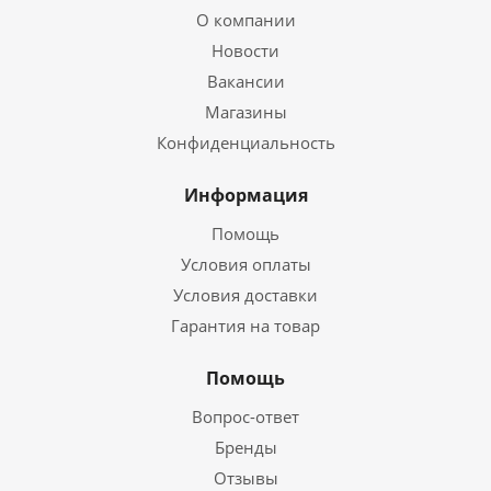
О компании
Новости
Вакансии
Магазины
Конфиденциальность
Информация
Помощь
Условия оплаты
Условия доставки
Гарантия на товар
Помощь
Вопрос-ответ
Бренды
Отзывы