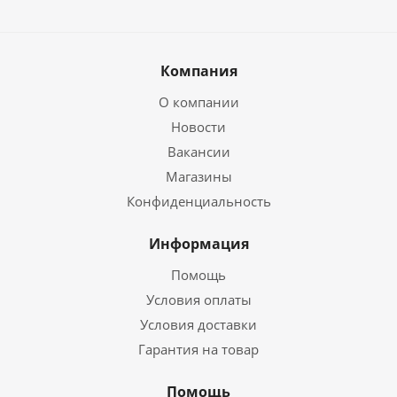
Компания
О компании
Новости
Вакансии
Магазины
Конфиденциальность
Информация
Помощь
Условия оплаты
Условия доставки
Гарантия на товар
Помощь