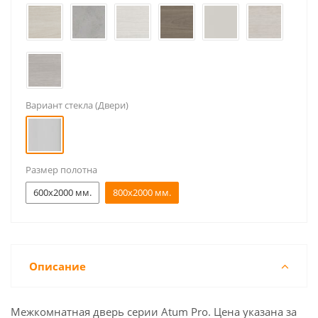
Вариант стекла (Двери)
Размер полотна
600x2000 мм.
800x2000 мм.
Описание
Межкомнатная дверь серии Atum Pro. Цена указана за