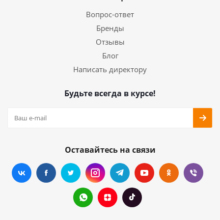
Вопрос-ответ
Бренды
Отзывы
Блог
Написать директору
Будьте всегда в курсе!
Оставайтесь на связи