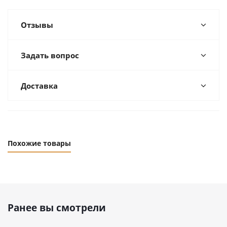
Отзывы
Задать вопрос
Доставка
Похожие товары
Ранее вы смотрели