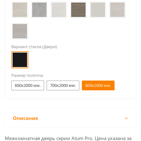
Вариант стекла (Двери)
Размер полотна
600x2000 мм.
700x2000 мм.
800x2000 мм.
Описание
Межкомнатная дверь серии Atum Pro. Цена указана за