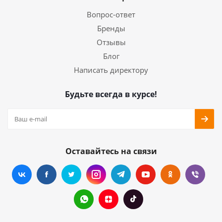
Вопрос-ответ
Бренды
Отзывы
Блог
Написать директору
Будьте всегда в курсе!
Оставайтесь на связи