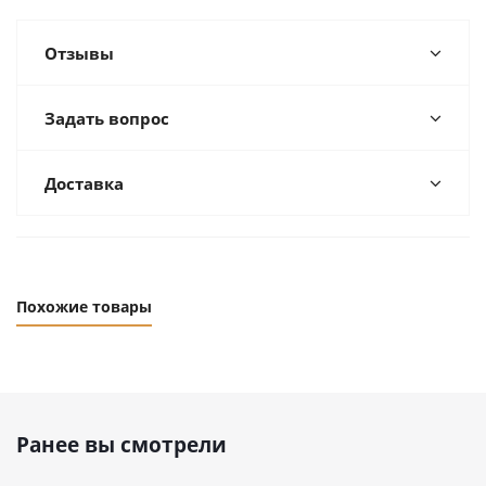
Отзывы
Задать вопрос
Доставка
Похожие товары
Ранее вы смотрели