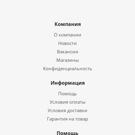
Компания
О компании
Новости
Вакансии
Магазины
Конфиденциальность
Информация
Помощь
Условия оплаты
Условия доставки
Гарантия на товар
Помощь