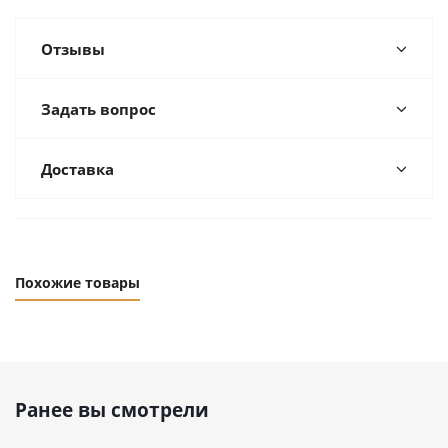
Отзывы
Задать вопрос
Доставка
Похожие товары
Ранее вы смотрели