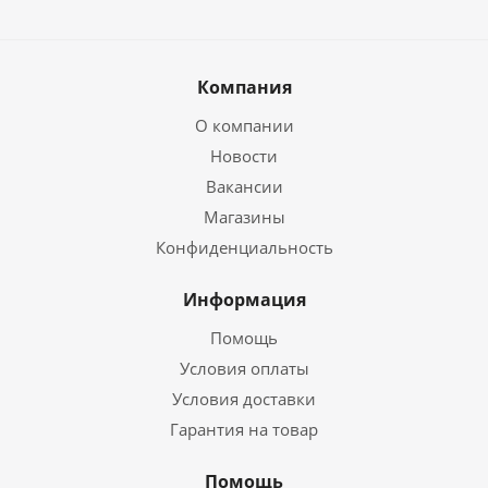
Компания
О компании
Новости
Вакансии
Магазины
Конфиденциальность
Информация
Помощь
Условия оплаты
Условия доставки
Гарантия на товар
Помощь