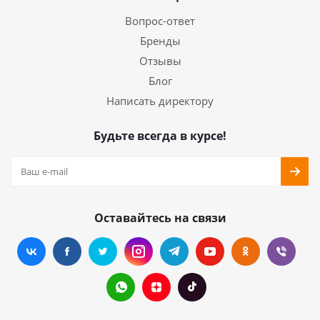
Вопрос-ответ
Бренды
Отзывы
Блог
Написать директору
Будьте всегда в курсе!
Оставайтесь на связи