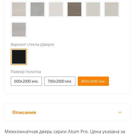
Вариант стекла (Двери)
Размер полотна
600x2000 мм.
700x2000 мм.
800x2000 мм.
Описание
Межкомнатная дверь серии Atum Pro. Цена указана за