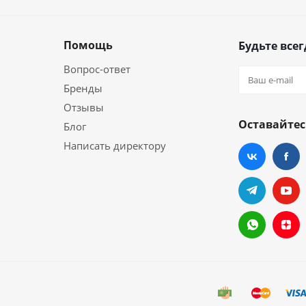
Помощь
Будьте всег
Вопрос-ответ
Бренды
Отзывы
Оставайтес
Блог
Написать директору