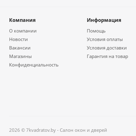
Компания
Информация
О компании
Помощь
Новости
Условия оплаты
Вакансии
Условия доставки
Магазины
Гарантия на товар
Конфиденциальность
2026 © 7kvadratov.by - Салон окон и дверей