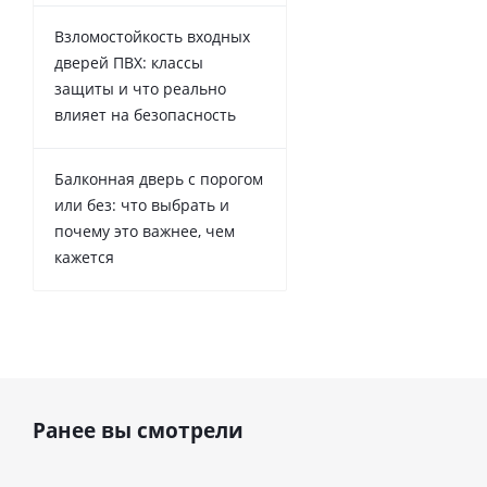
Взломостойкость входных
дверей ПВХ: классы
защиты и что реально
влияет на безопасность
Балконная дверь с порогом
или без: что выбрать и
почему это важнее, чем
кажется
Ранее вы смотрели