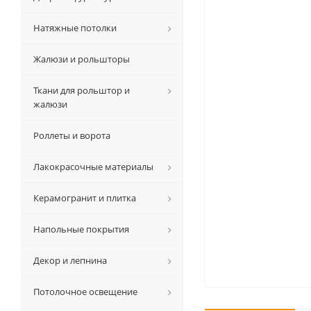
Натяжные потолки
Жалюзи и рольшторы
Ткани для рольштор и
жалюзи
Роллеты и ворота
Лакокрасочные материалы
Керамогранит и плитка
Напольные покрытия
Декор и лепнина
Потолочное освещение