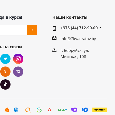
да в курсе!
Наши контакты
+375 (44) 712-90-00
info@7kvadratov.by
ь на связи
г. Бобруйск, ул.
Минская, 108