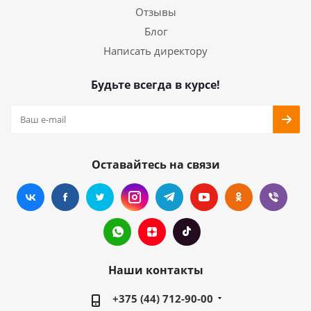
Отзывы
Блог
Написать директору
Будьте всегда в курсе!
Оставайтесь на связи
Наши контакты
+375 (44) 712-90-00