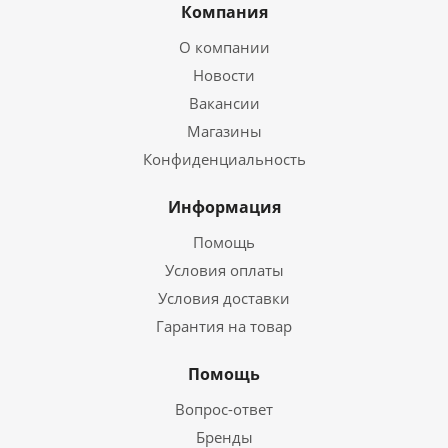
Компания
О компании
Новости
Вакансии
Магазины
Конфиденциальность
Информация
Помощь
Условия оплаты
Условия доставки
Гарантия на товар
Помощь
Вопрос-ответ
Бренды