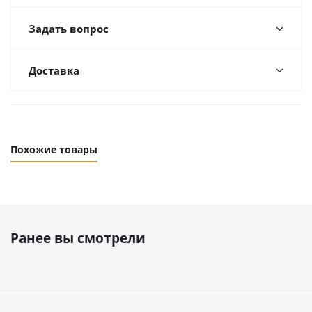
Задать вопрос
Доставка
Похожие товары
Ранее вы смотрели