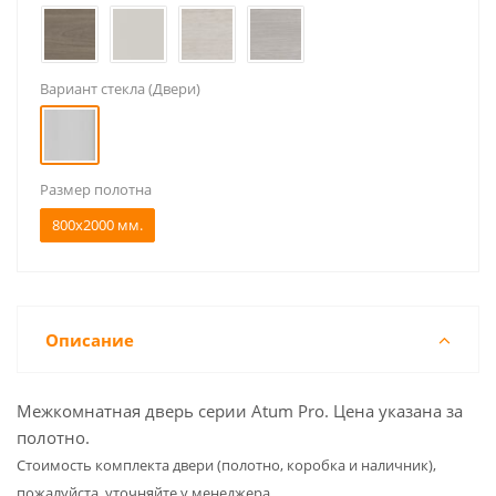
Вариант стекла (Двери)
Размер полотна
800x2000 мм.
Описание
Межкомнатная дверь серии Atum Pro. Цена указана за
полотно.
Cтоимость комплекта двери (полотно, коробка и наличник),
пожалуйста, уточняйте у менеджера.