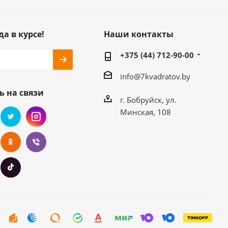
да в курсе!
Наши контакты
+375 (44) 712-90-00
info@7kvadratov.by
ь на связи
г. Бобруйск, ул.
Минская, 108