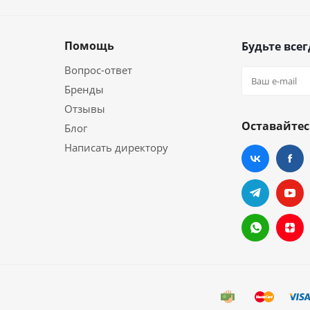
Помощь
Будьте всег
Вопрос-ответ
Бренды
Отзывы
Оставайтес
Блог
Написать директору