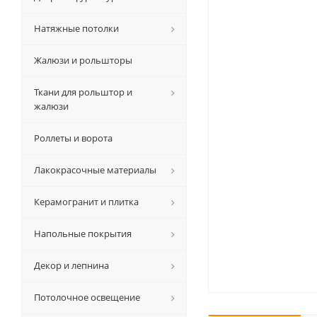
Натяжные потолки
Жалюзи и рольшторы
Ткани для рольштор и
жалюзи
Роллеты и ворота
Лакокрасочные материалы
Керамогранит и плитка
Напольные покрытия
Декор и лепнина
Потолочное освещение