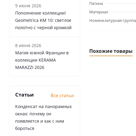
Патина
9 июня 2026
Материал
Пополнение коллекции!
Geometrica KM 10: светлое
Номенклатурная группа
полотно с черной кромкой
8 июня 2026
Похожие товары
Магия южной Франции в
коллекции KERAMA
MARAZZI 2026
Статьи
Все статьи
Конденсат на панорамных
окнах: почему он
появляется и как с ним
бороться