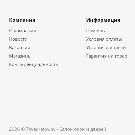
Компания
Информация
О компании
Помощь
Новости
Условия оплаты
Вакансии
Условия доставки
Магазины
Гарантия на товар
Конфиденциальность
2026 © 7kvadratov.by - Салон окон и дверей