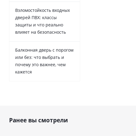
Взломостойкость входных
дверей ПВХ: классы
защиты и что реально
влияет на безопасность
Балконная дверь с порогом
или без: что выбрать и
почему это важнее, чем
кажется
Ранее вы смотрели