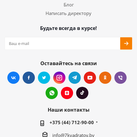
Блог
Написать директору
Будьте всегда в курсе!
Оставайтесь на связи
Наши контакты
+375 (44) 712-90-00
info@7kvadratov.by