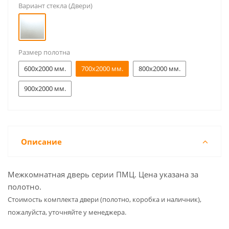
Вариант стекла (Двери)
Размер полотна
600x2000 мм.
700x2000 мм.
800x2000 мм.
900x2000 мм.
Описание
Межкомнатная дверь серии ПМЦ. Цена указана за
полотно.
Cтоимость комплекта двери (полотно, коробка и наличник),
пожалуйста, уточняйте у менеджера.