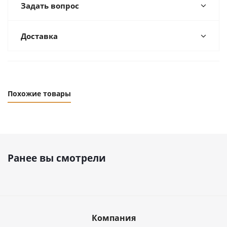
Задать вопрос
Доставка
Похожие товары
Ранее вы смотрели
Компания