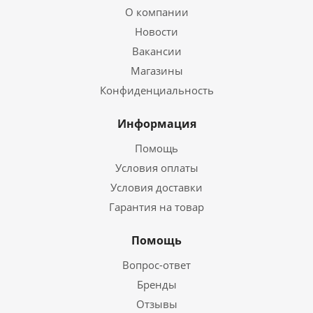
О компании
Новости
Вакансии
Магазины
Конфиденциальность
Информация
Помощь
Условия оплаты
Условия доставки
Гарантия на товар
Помощь
Вопрос-ответ
Бренды
Отзывы