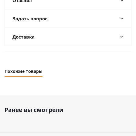
Отзывы
Задать вопрос
Доставка
Похожие товары
Ранее вы смотрели