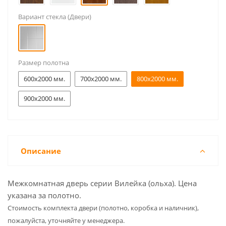
Вариант стекла (Двери)
Размер полотна
600x2000 мм.
700x2000 мм.
800x2000 мм.
900x2000 мм.
Описание
Межкомнатная дверь серии Вилейка (ольха). Цена
указана за полотно.
Cтоимость комплекта двери (полотно, коробка и наличник),
пожалуйста, уточняйте у менеджера.