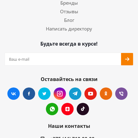
Бренды
Отзывы
Блог
Написать директору
Будьте всегда в курсе!
Оставайтесь на связи
Наши контакты