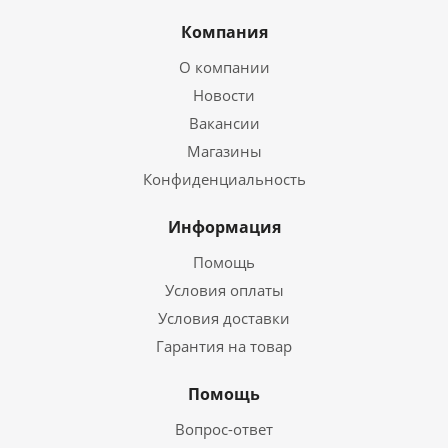
Компания
О компании
Новости
Вакансии
Магазины
Конфиденциальность
Информация
Помощь
Условия оплаты
Условия доставки
Гарантия на товар
Помощь
Вопрос-ответ