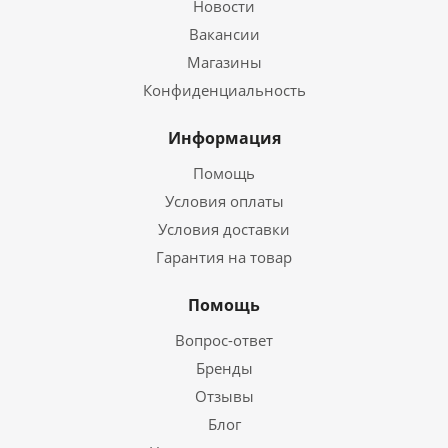
Новости
Вакансии
Магазины
Конфиденциальность
Информация
Помощь
Условия оплаты
Условия доставки
Гарантия на товар
Помощь
Вопрос-ответ
Бренды
Отзывы
Блог