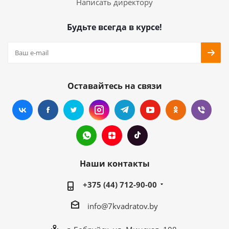
Написать директору
Будьте всегда в курсе!
Оставайтесь на связи
Наши контакты
+375 (44) 712-90-00
info@7kvadratov.by