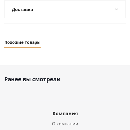
Доставка
Похожие товары
Ранее вы смотрели
Компания
О компании