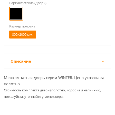
Вариант стекла (Двери)
Размер полотна
800x2000 мм.
Описание
Межкомнатная дверь серии WINTER. Цена указана за
полотно.
Cтоимость комплекта двери (полотно, коробка и наличник),
пожалуйста, уточняйте у менеджера.