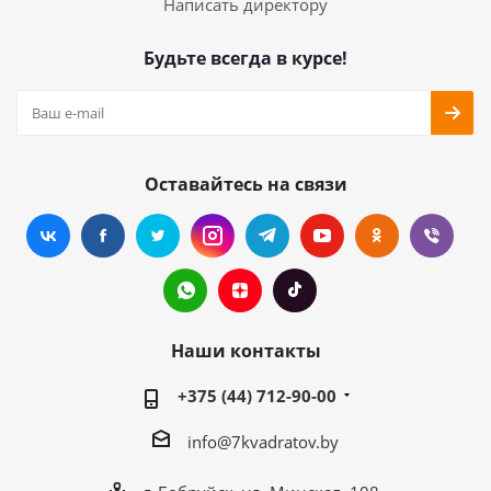
Написать директору
Будьте всегда в курсе!
Оставайтесь на связи
Наши контакты
+375 (44) 712-90-00
info@7kvadratov.by