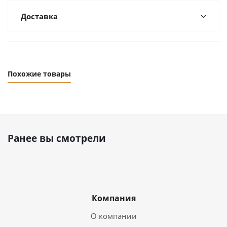
Доставка
Похожие товары
Ранее вы смотрели
Компания
О компании