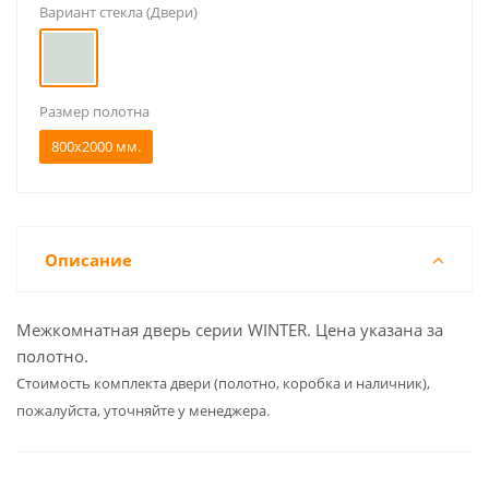
Вариант стекла (Двери)
Размер полотна
800x2000 мм.
Описание
Межкомнатная дверь серии WINTER. Цена указана за
полотно.
Cтоимость комплекта двери (полотно, коробка и наличник),
пожалуйста, уточняйте у менеджера.