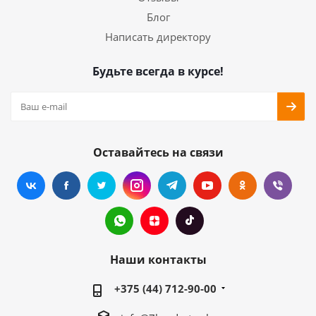
Блог
Написать директору
Будьте всегда в курсе!
Оставайтесь на связи
Наши контакты
+375 (44) 712-90-00