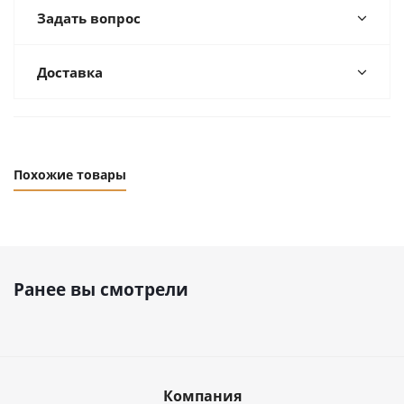
Задать вопрос
Доставка
Похожие товары
Ранее вы смотрели
Компания