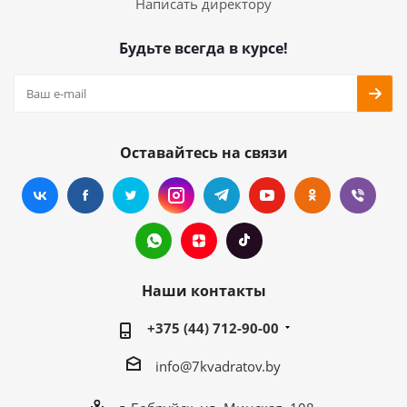
Написать директору
Будьте всегда в курсе!
Оставайтесь на связи
Наши контакты
+375 (44) 712-90-00
info@7kvadratov.by