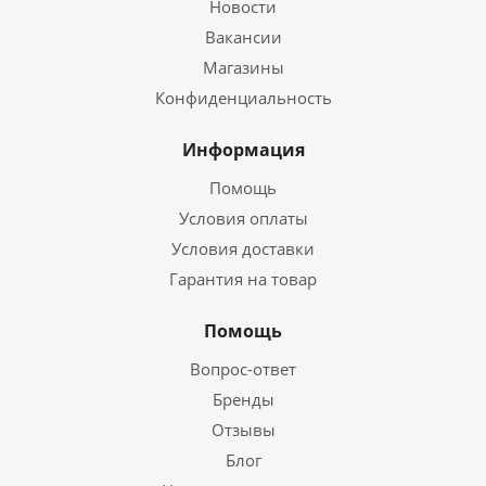
Новости
Вакансии
Магазины
Конфиденциальность
Информация
Помощь
Условия оплаты
Условия доставки
Гарантия на товар
Помощь
Вопрос-ответ
Бренды
Отзывы
Блог