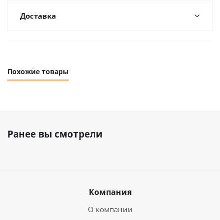
Доставка
Похожие товары
Ранее вы смотрели
Компания
О компании