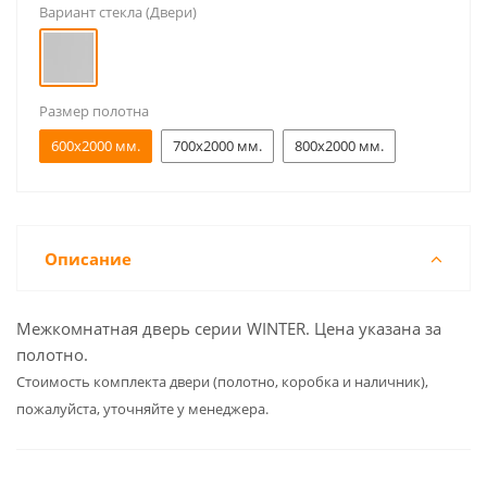
Вариант стекла (Двери)
Размер полотна
600x2000 мм.
700x2000 мм.
800x2000 мм.
Описание
Межкомнатная дверь серии WINTER. Цена указана за
полотно.
Cтоимость комплекта двери (полотно, коробка и наличник),
пожалуйста, уточняйте у менеджера.