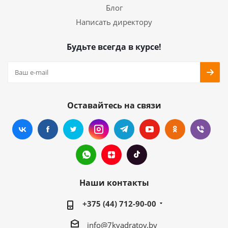
Блог
Написать директору
Будьте всегда в курсе!
Оставайтесь на связи
Наши контакты
+375 (44) 712-90-00
info@7kvadratov.by