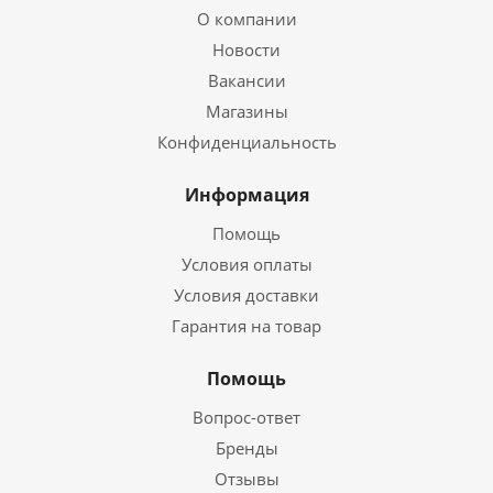
О компании
Новости
Вакансии
Магазины
Конфиденциальность
Информация
Помощь
Условия оплаты
Условия доставки
Гарантия на товар
Помощь
Вопрос-ответ
Бренды
Отзывы