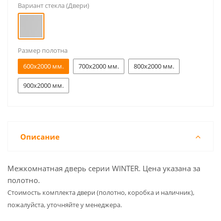
Вариант стекла (Двери)
Размер полотна
600x2000 мм.
700x2000 мм.
800x2000 мм.
900x2000 мм.
Описание
Межкомнатная дверь серии WINTER. Цена указана за
полотно.
Cтоимость комплекта двери (полотно, коробка и наличник),
пожалуйста, уточняйте у менеджера.