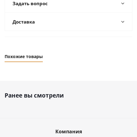
Задать вопрос
Доставка
Похожие товары
Ранее вы смотрели
Компания