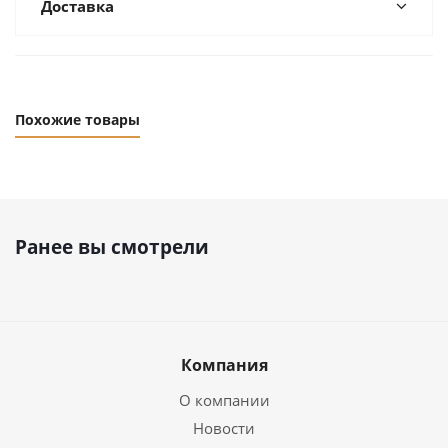
Доставка
Похожие товары
Ранее вы смотрели
Компания
О компании
Новости