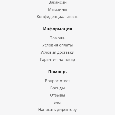
Вакансии
Магазины
Конфиденциальность
Информация
Помощь
Условия оплаты
Условия доставки
Гарантия на товар
Помощь
Вопрос-ответ
Бренды
Отзывы
Блог
Написать директору