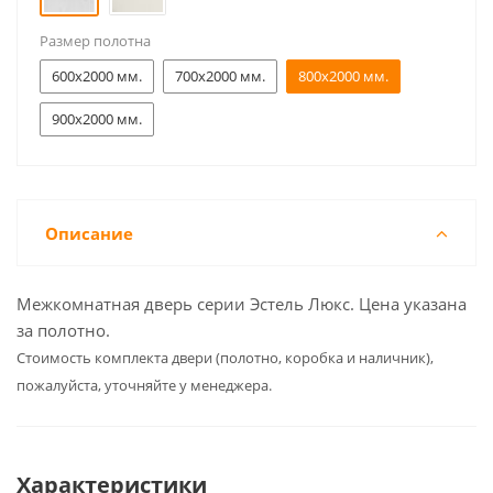
Размер полотна
600x2000 мм.
700x2000 мм.
800x2000 мм.
900x2000 мм.
Описание
Межкомнатная дверь серии Эстель Люкс. Цена указана
за полотно.
Cтоимость комплекта двери (полотно, коробка и наличник),
пожалуйста, уточняйте у менеджера.
Характеристики