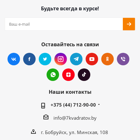
Будьте всегда в курсе!
Оставайтесь на связи
Наши контакты
+375 (44) 712-90-00
info@7kvadratov.by
г. Бобруйск, ул. Минская, 108