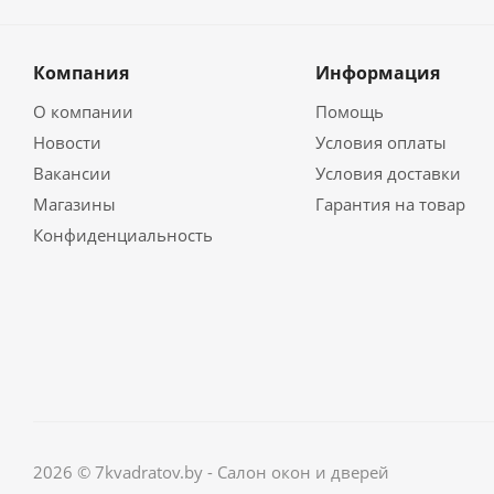
Компания
Информация
О компании
Помощь
Новости
Условия оплаты
Вакансии
Условия доставки
Магазины
Гарантия на товар
Конфиденциальность
2026 © 7kvadratov.by - Салон окон и дверей