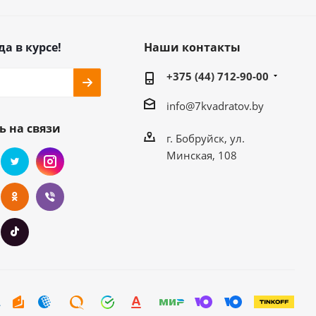
да в курсе!
Наши контакты
+375 (44) 712-90-00
info@7kvadratov.by
ь на связи
г. Бобруйск, ул.
Минская, 108