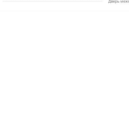
Дверь меж