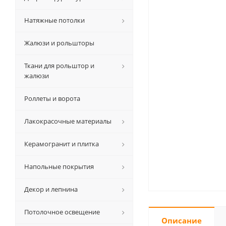
Натяжные потолки
Жалюзи и рольшторы
Ткани для рольштор и
жалюзи
Роллеты и ворота
Лакокрасочные материалы
Керамогранит и плитка
Напольные покрытия
Декор и лепнина
Потолочное освещение
Описание