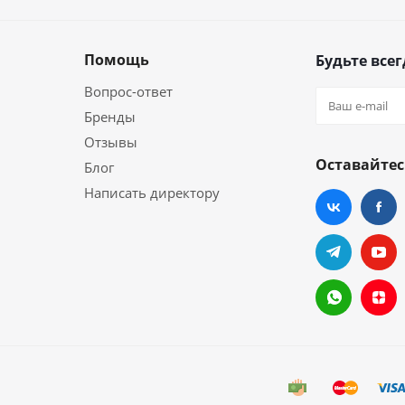
Помощь
Будьте всег
Вопрос-ответ
Бренды
Отзывы
Оставайтес
Блог
Написать директору