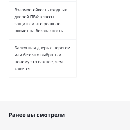
Взломостойкость входных
дверей ПВХ: классы
защиты и что реально
влияет на безопасность
Балконная дверь с порогом
или без: что выбрать и
почему это важнее, чем
кажется
Ранее вы смотрели