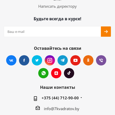
Написать директору
Будьте всегда в курсе!
Оставайтесь на связи
Наши контакты
+375 (44) 712-90-00
info@7kvadratov.by