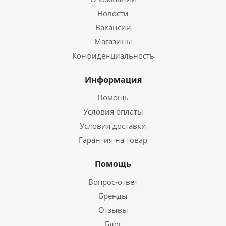
Новости
Вакансии
Магазины
Конфиденциальность
Информация
Помощь
Условия оплаты
Условия доставки
Гарантия на товар
Помощь
Вопрос-ответ
Бренды
Отзывы
Блог