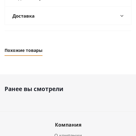
Доставка
Похожие товары
Ранее вы смотрели
Компания
О компании