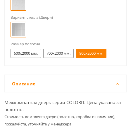
Вариант стекла (Двери)
Размер полотна
600x2000 мм.
700x2000 мм.
800x2000 мм.
Описание
Межкомнатная дверь серии COLORIT. Цена указана за
полотно.
Cтоимость комплекта двери (полотно, коробка и наличник),
пожалуйста, уточняйте у менеджера.