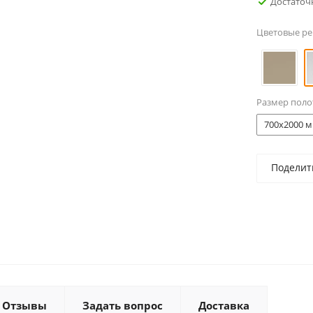
Достаточ
Цветовые р
Размер поло
700x2000 м
Поделит
Отзывы
Задать вопрос
Доставка