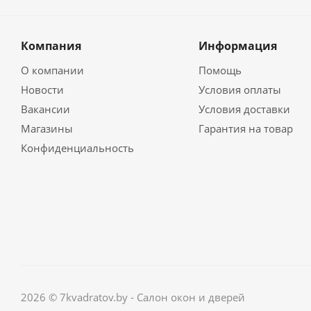
Компания
Информация
О компании
Помощь
Новости
Условия оплаты
Вакансии
Условия доставки
Магазины
Гарантия на товар
Конфиденциальность
2026 © 7kvadratov.by - Салон окон и дверей