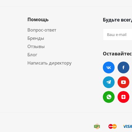
Помощь
Будьте всег
Вопрос-ответ
Бренды
Отзывы
Оставайтес
Блог
Написать директору