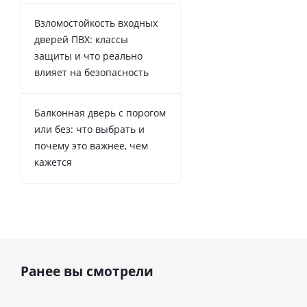
Взломостойкость входных
дверей ПВХ: классы
защиты и что реально
влияет на безопасность
Балконная дверь с порогом
или без: что выбрать и
почему это важнее, чем
кажется
Ранее вы смотрели