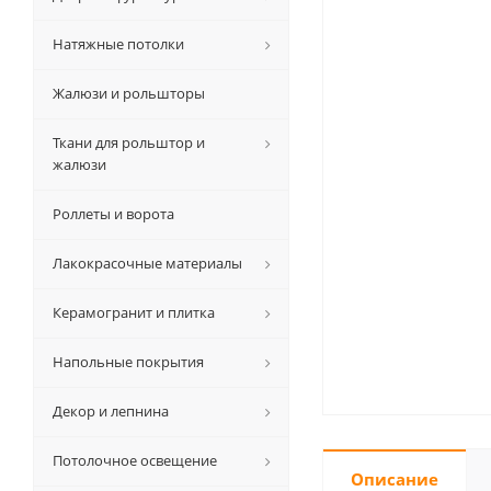
Натяжные потолки
Жалюзи и рольшторы
Ткани для рольштор и
жалюзи
Роллеты и ворота
Лакокрасочные материалы
Керамогранит и плитка
Напольные покрытия
Декор и лепнина
Потолочное освещение
Описание