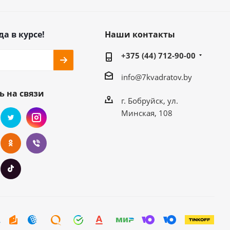
да в курсе!
Наши контакты
+375 (44) 712-90-00
info@7kvadratov.by
ь на связи
г. Бобруйск, ул.
Минская, 108