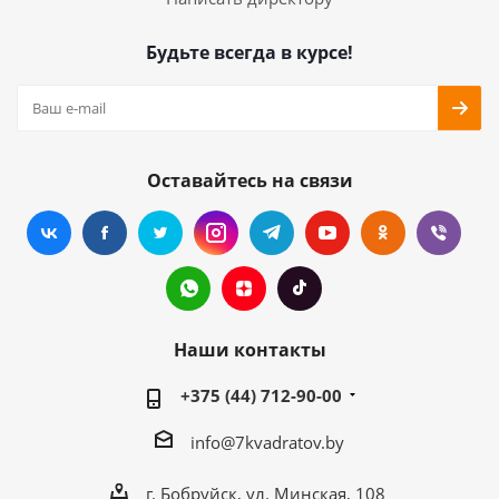
Будьте всегда в курсе!
Оставайтесь на связи
Наши контакты
+375 (44) 712-90-00
info@7kvadratov.by
г. Бобруйск, ул. Минская, 108