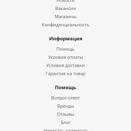
Новости
Вакансии
Магазины
Конфиденциальность
Информация
Помощь
Условия оплаты
Условия доставки
Гарантия на товар
Помощь
Вопрос-ответ
Бренды
Отзывы
Блог
Написать директору