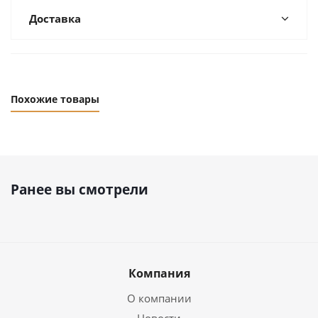
Доставка
Похожие товары
Ранее вы смотрели
Компания
О компании