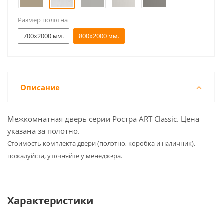
Размер полотна
700x2000 мм.
800x2000 мм.
Описание
Межкомнатная дверь серии Ростра ART Classic. Цена
указана за полотно.
Cтоимость комплекта двери (полотно, коробка и наличник),
пожалуйста, уточняйте у менеджера.
Характеристики