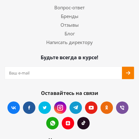
Вопрос-ответ
Бренды
Отзывы
Блог
Написать директору
Будьте всегда в курсе!
Оставайтесь на связи