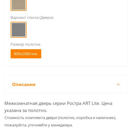
Вариант стекла (Двери)
Размер полотна
800x2000 мм.
Описание
Межкомнатная дверь серии Ростра ART Lite. Цена
указана за полотно.
Cтоимость комплекта двери (полотно, коробка и наличник),
пожалуйста, уточняйте у менеджера.