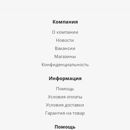
Компания
О компании
Новости
Вакансии
Магазины
Конфиденциальность
Информация
Помощь
Условия оплаты
Условия доставки
Гарантия на товар
Помощь