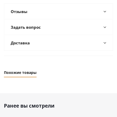
Отзывы
Задать вопрос
Доставка
Похожие товары
Ранее вы смотрели