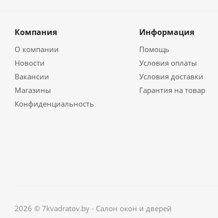
Компания
Информация
О компании
Помощь
Новости
Условия оплаты
Вакансии
Условия доставки
Магазины
Гарантия на товар
Конфиденциальность
2026 © 7kvadratov.by - Салон окон и дверей