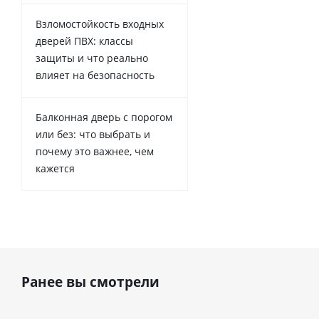
Взломостойкость входных
дверей ПВХ: классы
защиты и что реально
влияет на безопасность
Балконная дверь с порогом
или без: что выбрать и
почему это важнее, чем
кажется
Ранее вы смотрели