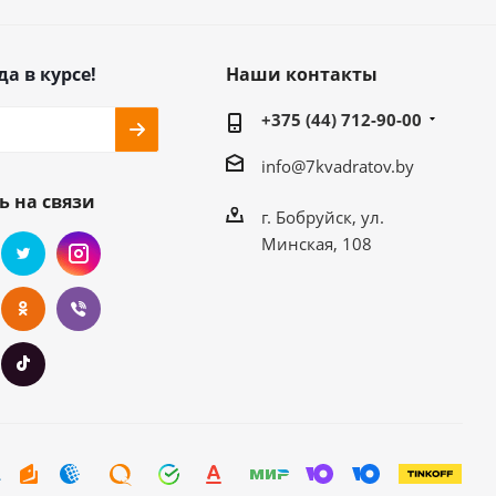
да в курсе!
Наши контакты
+375 (44) 712-90-00
info@7kvadratov.by
ь на связи
г. Бобруйск, ул.
Минская, 108