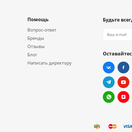
Помощь
Будьте всег
Вопрос-ответ
Бренды
Отзывы
Оставайтес
Блог
Написать директору