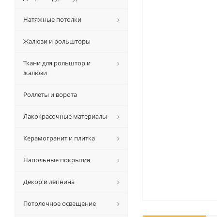
Натяжные потолки
Жалюзи и рольшторы
Ткани для рольштор и
жалюзи
Роллеты и ворота
Лакокрасочные материалы
Керамогранит и плитка
Напольные покрытия
Декор и лепнина
Потолочное освещение