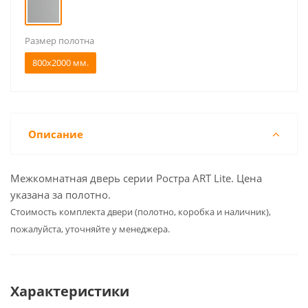
Размер полотна
800x2000 мм.
Описание
Межкомнатная дверь серии Ростра ART Lite. Цена
указана за полотно.
Cтоимость комплекта двери (полотно, коробка и наличник),
пожалуйста, уточняйте у менеджера.
Характеристики