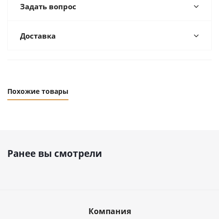
Задать вопрос
Доставка
Похожие товары
Ранее вы смотрели
Компания