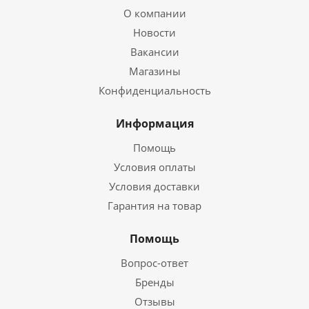
О компании
Новости
Вакансии
Магазины
Конфиденциальность
Информация
Помощь
Условия оплаты
Условия доставки
Гарантия на товар
Помощь
Вопрос-ответ
Бренды
Отзывы