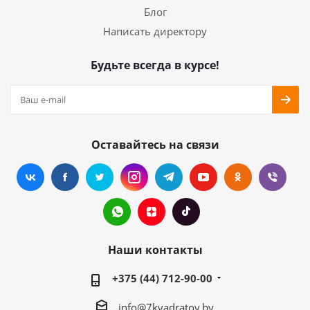
Блог
Написать директору
Будьте всегда в курсе!
Оставайтесь на связи
Наши контакты
+375 (44) 712-90-00
info@7kvadratov.by