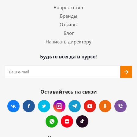
Вопрос-ответ
Бренды
Отзывы
Блог
Написать директору
Будьте всегда в курсе!
Оставайтесь на связи