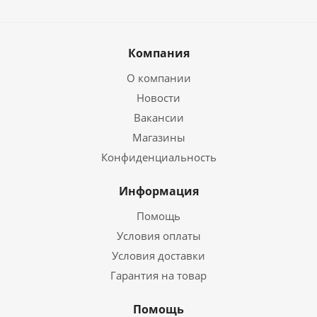
Компания
О компании
Новости
Вакансии
Магазины
Конфиденциальность
Информация
Помощь
Условия оплаты
Условия доставки
Гарантия на товар
Помощь