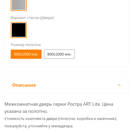
Вариант стекла (Двери)
Размер полотна
600x2000 мм.
800x2000 мм.
Описание
Межкомнатная дверь серии Ростра ART Lite. Цена
указана за полотно.
Cтоимость комплекта двери (полотно, коробка и наличник),
пожалуйста, уточняйте у менеджера.