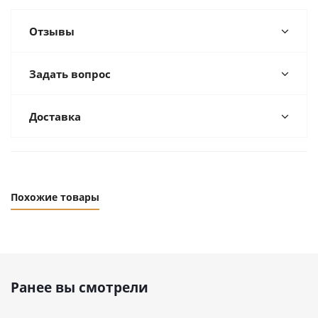
Отзывы
Задать вопрос
Доставка
Похожие товары
Ранее вы смотрели