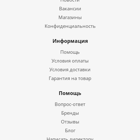
Вакансии
Магазины
Конфиденциальность
Информация
Помощь
Условия оплаты
Условия доставки
Гарантия на товар
Помощь
Вопрос-ответ
Бренды
Отзывы
Блог
Написать директору