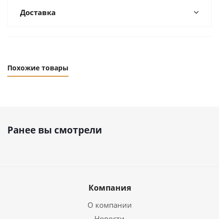
Доставка
Похожие товары
Ранее вы смотрели
Компания
О компании
Новости