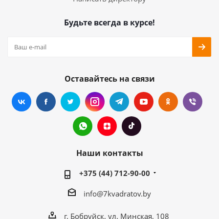
Будьте всегда в курсе!
Оставайтесь на связи
Наши контакты
+375 (44) 712-90-00
info@7kvadratov.by
г. Бобруйск, ул. Минская, 108