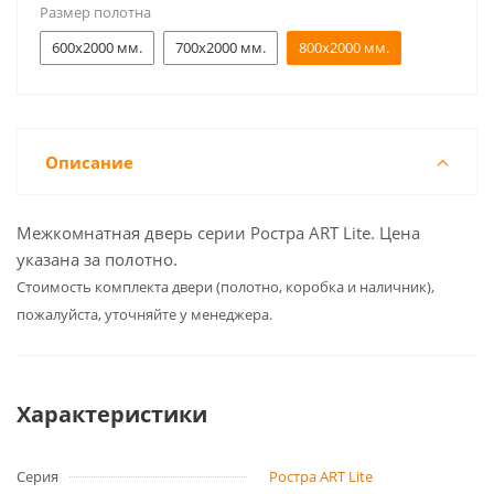
Размер полотна
600x2000 мм.
700x2000 мм.
800x2000 мм.
Описание
Межкомнатная дверь серии Ростра ART Lite. Цена
указана за полотно.
Cтоимость комплекта двери (полотно, коробка и наличник),
пожалуйста, уточняйте у менеджера.
Характеристики
Серия
Ростра ART Lite