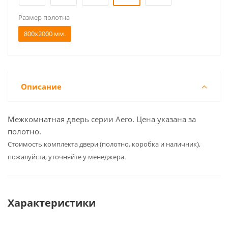
Размер полотна
800x2000 мм.
Описание
Межкомнатная дверь серии Aero. Цена указана за
полотно.
Cтоимость комплекта двери (полотно, коробка и наличник),
пожалуйста, уточняйте у менеджера.
Характеристики