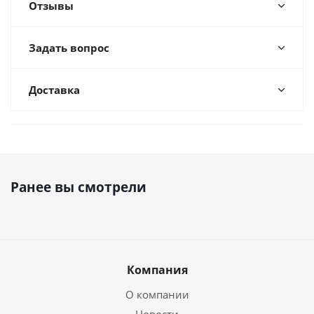
Отзывы
Задать вопрос
Доставка
Ранее вы смотрели
Компания
О компании