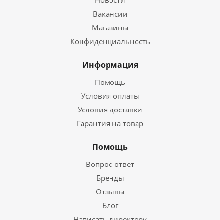
Новости
Вакансии
Магазины
Конфиденциальность
Информация
Помощь
Условия оплаты
Условия доставки
Гарантия на товар
Помощь
Вопрос-ответ
Бренды
Отзывы
Блог
Написать директору