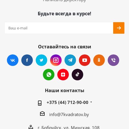
Будьте всегда в курсе!
Оставайтесь на связи
Наши контакты
+375 (44) 712-90-00
info@7kvadratov.by
г. Бобруйск, ул. Минская, 108