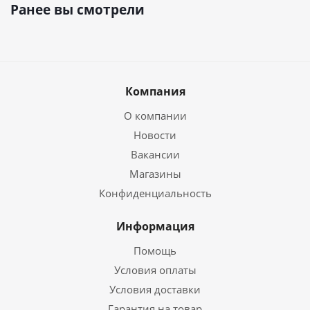
Ранее вы смотрели
Компания
О компании
Новости
Вакансии
Магазины
Конфиденциальность
Информация
Помощь
Условия оплаты
Условия доставки
Гарантия на товар