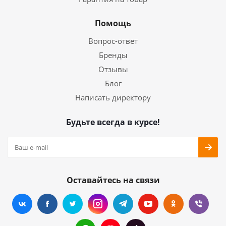
Помощь
Вопрос-ответ
Бренды
Отзывы
Блог
Написать директору
Будьте всегда в курсе!
Оставайтесь на связи