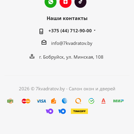
Наши контакты
+375 (44) 712-90-00
info@7kvadratov.by
г. Бобруйск, ул. Минская, 108
2026 © 7kvadratov.by - Салон окон и дверей