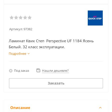
Артикул:
97382
Ламинат Квик Степ Perspective UF 1184 Ясень
Белый. 32 класс эксплуатации.
Подробнее
Под заказ
Нашли дешевле?
Заказать
Описание