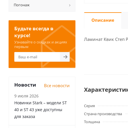
Погонаж
Описание
Будьте всегда в
курсе!
Ламинат Квик Степ P
Узнавайте о скидках и акциях
первым
Новости
Все новости
Характеристи
9 июля 2026
Новинки Stark – модели ST
Серия
40 и ST 43 уже доступны
Страна производства
для заказа
Толщина