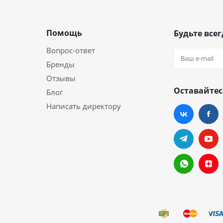
Помощь
Будьте всег
Вопрос-ответ
Бренды
Отзывы
Оставайтес
Блог
Написать директору