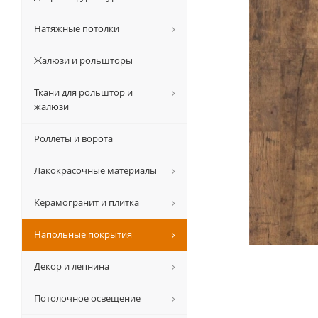
Натяжные потолки
Жалюзи и рольшторы
Ткани для рольштор и
жалюзи
Роллеты и ворота
Лакокрасочные материалы
Керамогранит и плитка
Напольные покрытия
Декор и лепнина
Потолочное освещение