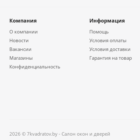
Компания
Информация
О компании
Помощь
Новости
Условия оплаты
Вакансии
Условия доставки
Магазины
Гарантия на товар
Конфиденциальность
2026 © 7kvadratov.by - Салон окон и дверей