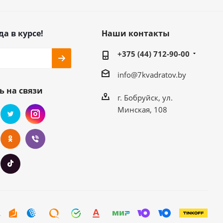
да в курсе!
Наши контакты
+375 (44) 712-90-00
info@7kvadratov.by
ь на связи
г. Бобруйск, ул.
Минская, 108