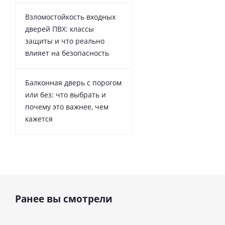
Взломостойкость входных
дверей ПВХ: классы
защиты и что реально
влияет на безопасность
Балконная дверь с порогом
или без: что выбрать и
почему это важнее, чем
кажется
Ранее вы смотрели