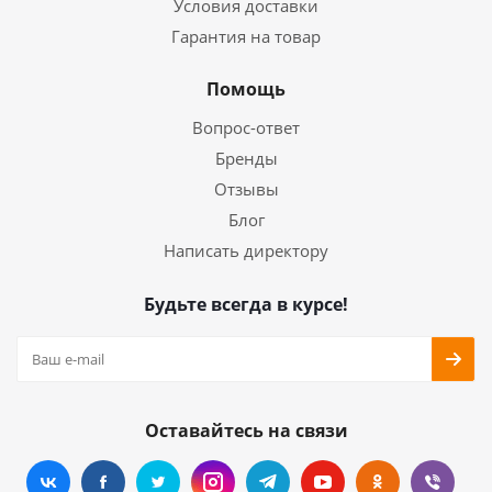
Условия доставки
Гарантия на товар
Помощь
Вопрос-ответ
Бренды
Отзывы
Блог
Написать директору
Будьте всегда в курсе!
Оставайтесь на связи