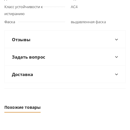
Класс устойчивости к
АС4
истиранию
Фаска
выдавленная фаска
Отзывы
Задать вопрос
Доставка
Похожие товары