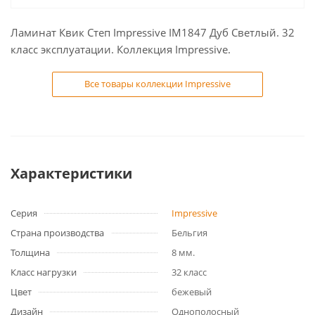
Ламинат Квик Степ Impressive IM1847 Дуб Светлый. 32
класс эксплуатации. Коллекция Impressive.
Все товары коллекции Impressive
Характеристики
Серия
Impressive
Страна производства
Бельгия
Толщина
8 мм.
Класс нагрузки
32 класс
Цвет
бежевый
Дизайн
Однополосный