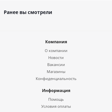
Ранее вы смотрели
Компания
О компании
Новости
Вакансии
Магазины
Конфиденциальность
Информация
Помощь
Условия оплаты