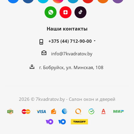
Наши контакты
+375 (44) 712-90-00
info@7kvadratov.by
г. Бобруйск, ул. Минская, 108
2026 © 7kvadratov.by - Салон окон и дверей