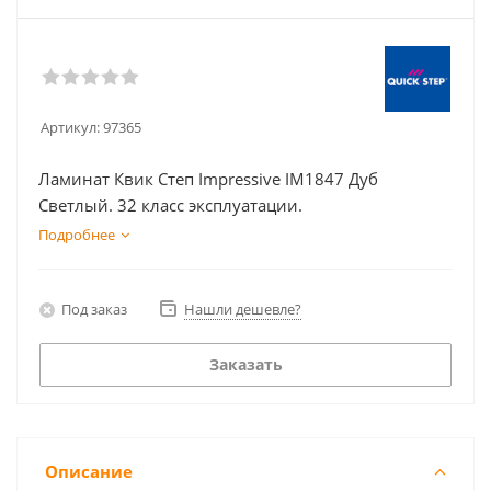
Артикул:
97365
Ламинат Квик Степ Impressive IM1847 Дуб
Светлый. 32 класс эксплуатации.
Подробнее
Под заказ
Нашли дешевле?
Заказать
Описание