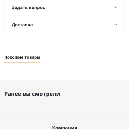
Задать вопрос
Доставка
Похожие товары
Ранее вы смотрели
Компания