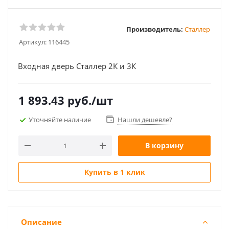
Производитель:
Сталлер
Артикул:
116445
Входная дверь Сталлер 2К и 3К
1 893.43
руб.
/шт
Уточняйте наличие
Нашли дешевле?
В корзину
Купить в 1 клик
Описание