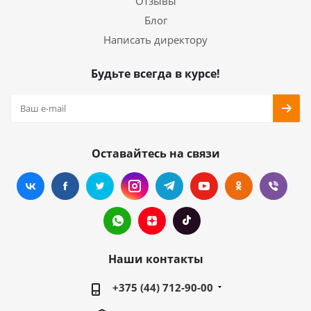
Отзывы
Блог
Написать директору
Будьте всегда в курсе!
Оставайтесь на связи
Наши контакты
+375 (44) 712-90-00