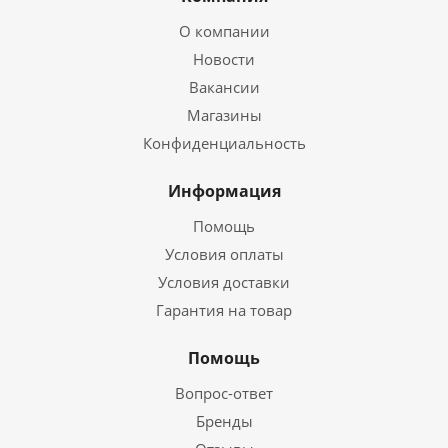
О компании
Новости
Вакансии
Магазины
Конфиденциальность
Информация
Помощь
Условия оплаты
Условия доставки
Гарантия на товар
Помощь
Вопрос-ответ
Бренды