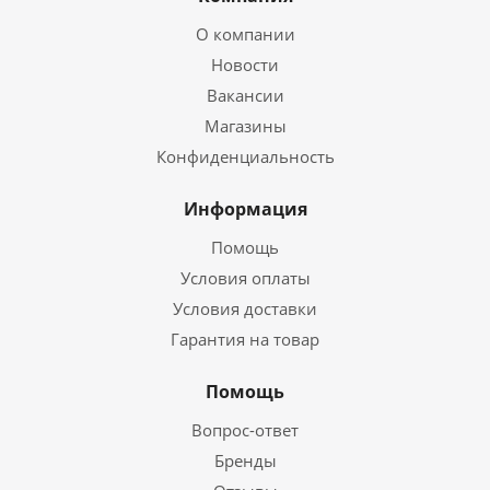
О компании
Новости
Вакансии
Магазины
Конфиденциальность
Информация
Помощь
Условия оплаты
Условия доставки
Гарантия на товар
Помощь
Вопрос-ответ
Бренды