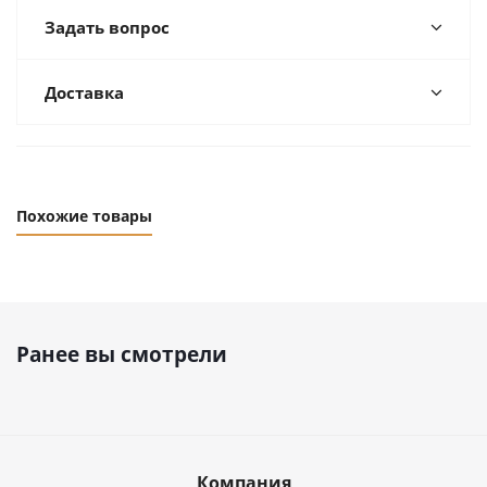
Задать вопрос
Доставка
Похожие товары
Ранее вы смотрели
Компания