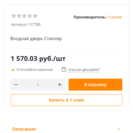
Производитель:
Сталлер
Артикул:
117780
Входная дверь Сталлер
1 570.03
руб.
/шт
Уточняйте наличие
Нашли дешевле?
В корзину
Купить в 1 клик
Описание