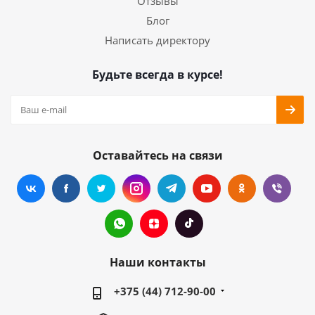
Отзывы
Блог
Написать директору
Будьте всегда в курсе!
Оставайтесь на связи
Наши контакты
+375 (44) 712-90-00