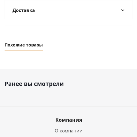
Доставка
Похожие товары
Ранее вы смотрели
Компания
О компании