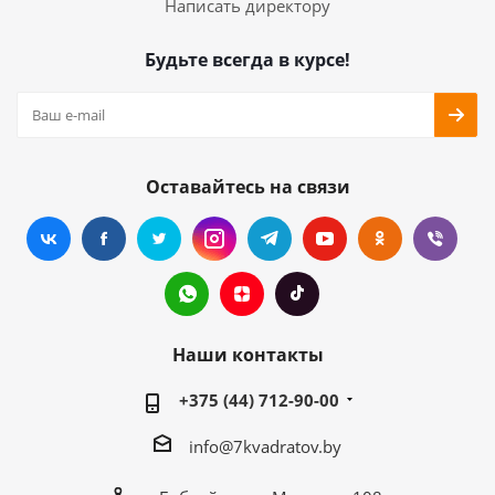
Написать директору
Будьте всегда в курсе!
Оставайтесь на связи
Наши контакты
+375 (44) 712-90-00
info@7kvadratov.by