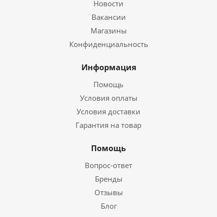
Новости
Вакансии
Магазины
Конфиденциальность
Информация
Помощь
Условия оплаты
Условия доставки
Гарантия на товар
Помощь
Вопрос-ответ
Бренды
Отзывы
Блог