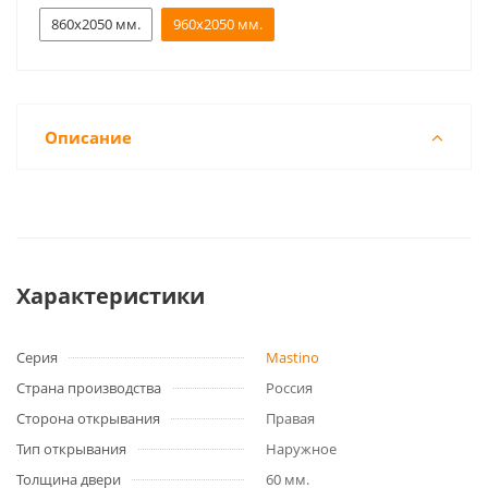
860x2050 мм.
960x2050 мм.
Описание
Характеристики
Серия
Mastino
Страна производства
Россия
Сторона открывания
Правая
Тип открывания
Наружное
Толщина двери
60 мм.