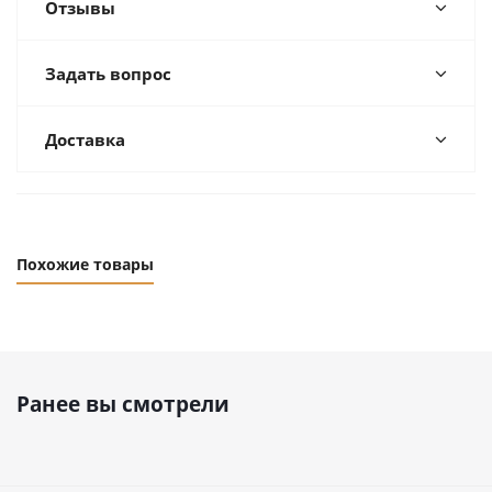
Отзывы
Задать вопрос
Доставка
Похожие товары
Ранее вы смотрели