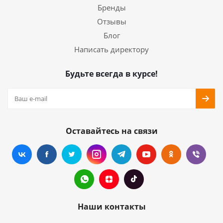
Бренды
Отзывы
Блог
Написать директору
Будьте всегда в курсе!
Оставайтесь на связи
Наши контакты