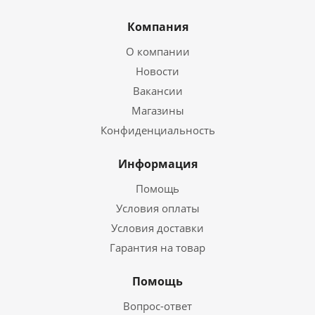
Компания
О компании
Новости
Вакансии
Магазины
Конфиденциальность
Информация
Помощь
Условия оплаты
Условия доставки
Гарантия на товар
Помощь
Вопрос-ответ