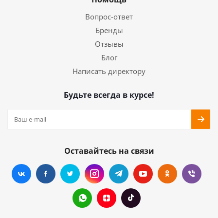
Вопрос-ответ
Бренды
Отзывы
Блог
Написать директору
Будьте всегда в курсе!
Оставайтесь на связи