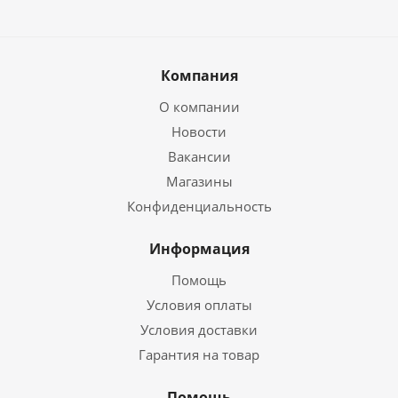
Компания
О компании
Новости
Вакансии
Магазины
Конфиденциальность
Информация
Помощь
Условия оплаты
Условия доставки
Гарантия на товар
Помощь