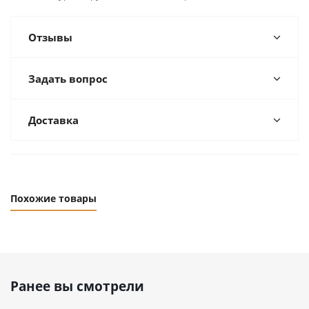
Отзывы
Задать вопрос
Доставка
Похожие товары
Ранее вы смотрели