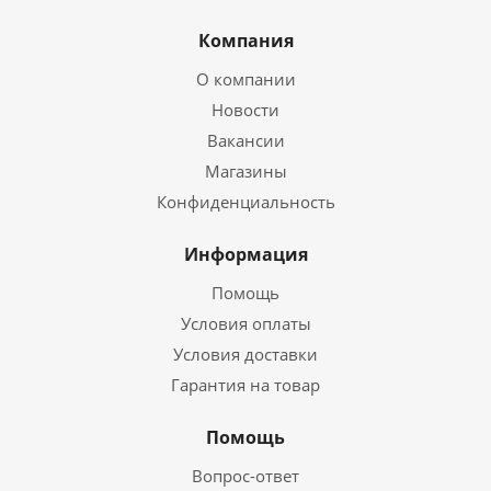
Компания
О компании
Новости
Вакансии
Магазины
Конфиденциальность
Информация
Помощь
Условия оплаты
Условия доставки
Гарантия на товар
Помощь
Вопрос-ответ