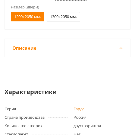
Размер (двери)
1200x2050 мм.
1300x2050 мм.
Описание
Характеристики
Серия
Гарда
Страна производства
Россия
Количество створок
двустворчатая
Стеклопакет
Нет