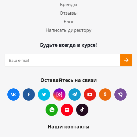
Бренды
Отзывы
Блог
Написать директору
Будьте всегда в курсе!
Оставайтесь на связи
Наши контакты