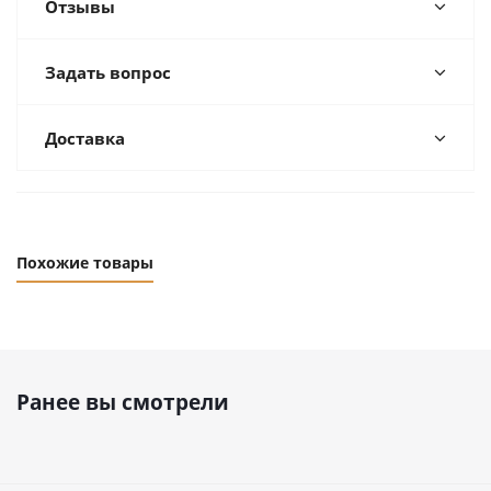
Отзывы
Задать вопрос
Доставка
Похожие товары
Ранее вы смотрели