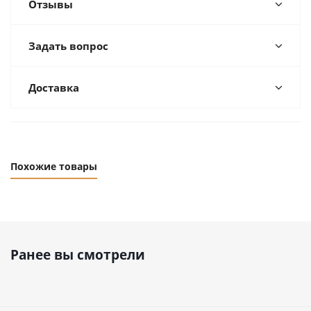
Отзывы
Задать вопрос
Доставка
Похожие товары
Ранее вы смотрели