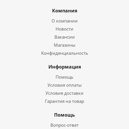
Компания
О компании
Новости
Вакансии
Магазины
Конфиденциальность
Информация
Помощь
Условия оплаты
Условия доставки
Гарантия на товар
Помощь
Вопрос-ответ