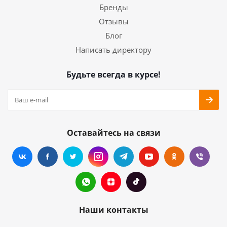
Бренды
Отзывы
Блог
Написать директору
Будьте всегда в курсе!
Оставайтесь на связи
Наши контакты