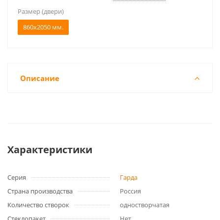
Размер (двери)
860x2050 мм.
Описание
Характеристики
Серия
Гарда
Страна производства
Россия
Количество створок
одностворчатая
Стеклопакет
Нет