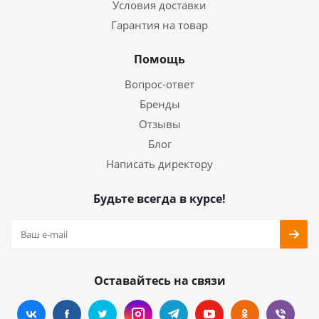
Условия доставки
Гарантия на товар
Помощь
Вопрос-ответ
Бренды
Отзывы
Блог
Написать директору
Будьте всегда в курсе!
Оставайтесь на связи