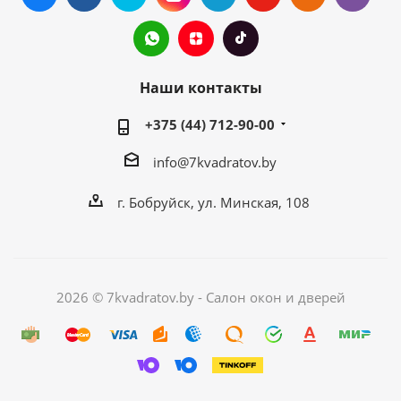
Наши контакты
+375 (44) 712-90-00
info@7kvadratov.by
г. Бобруйск, ул. Минская, 108
2026 © 7kvadratov.by - Салон окон и дверей