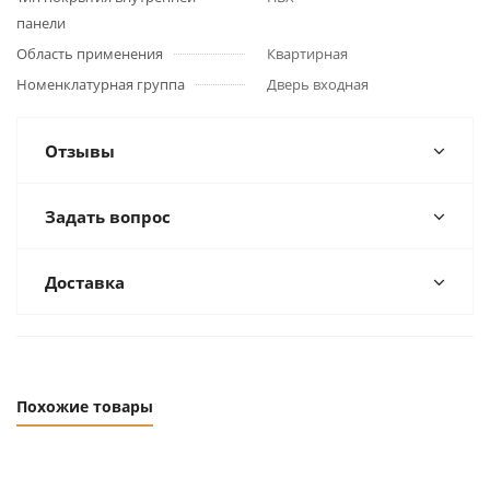
панели
Область применения
Квартирная
Номенклатурная группа
Дверь входная
Отзывы
Задать вопрос
Доставка
Похожие товары