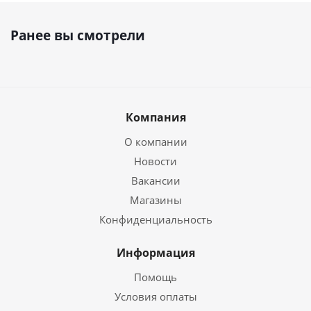
Ранее вы смотрели
Компания
О компании
Новости
Вакансии
Магазины
Конфиденциальность
Информация
Помощь
Условия оплаты